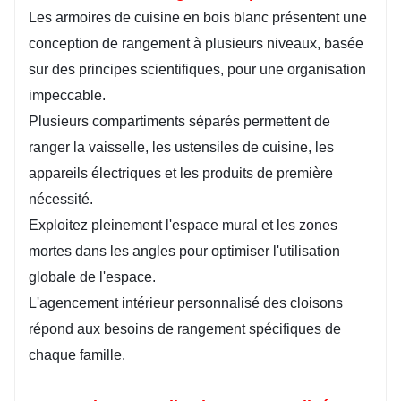
Les armoires de cuisine en bois blanc présentent une
conception de rangement à plusieurs niveaux, basée
sur des principes scientifiques, pour une organisation
impeccable.
Plusieurs compartiments séparés permettent de
ranger la vaisselle, les ustensiles de cuisine, les
appareils électriques et les produits de première
nécessité.
Exploitez pleinement l'espace mural et les zones
mortes dans les angles pour optimiser l'utilisation
globale de l'espace.
L'agencement intérieur personnalisé des cloisons
répond aux besoins de rangement spécifiques de
chaque famille.