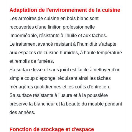
Adaptation de l'environnement de la cuisine
Les armoires de cuisine en bois blanc sont
recouvertes d'une finition professionnelle
imperméable, résistante à l'huile et aux taches.
Le traitement avancé résistant à l’humidité s’adapte
aux espaces de cuisine humides, à haute température
et remplis de fumées.
Sa surface lisse et sans joint est facile à nettoyer d'un
simple coup d'éponge, réduisant ainsi les tâches
ménagères quotidiennes et les coûts d'entretien.
Sa surface résistante à l'usure et à la poussière
préserve la blancheur et la beauté du meuble pendant
des années.
Fonction de stockage et d'espace