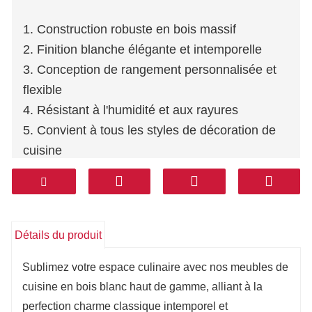
1. Construction robuste en bois massif
2. Finition blanche élégante et intemporelle
3. Conception de rangement personnalisée et
flexible
4. Résistant à l'humidité et aux rayures
5. Convient à tous les styles de décoration de
cuisine
Détails du produit
Sublimez votre espace culinaire avec nos meubles de
cuisine en bois blanc haut de gamme, alliant à la
perfection charme classique intemporel et