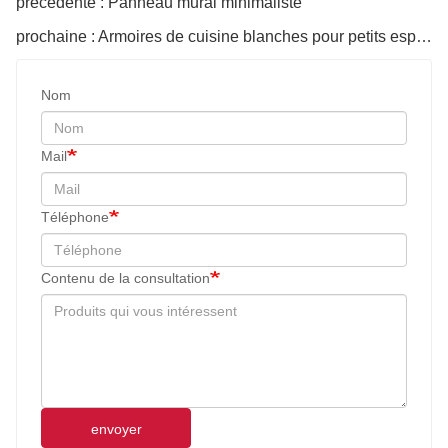
précédente : Panneau mural minimaliste
prochaine : Armoires de cuisine blanches pour petits espaces
Nom
Mail
Téléphone
Contenu de la consultation
envoyer