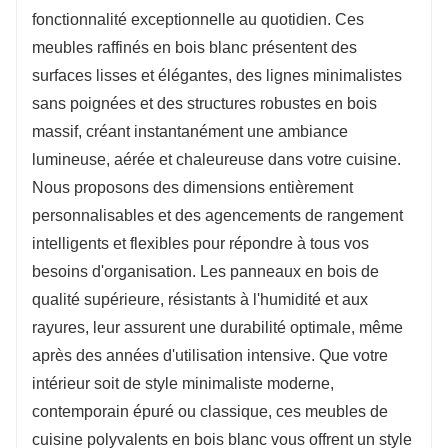
fonctionnalité exceptionnelle au quotidien. Ces
meubles raffinés en bois blanc présentent des
surfaces lisses et élégantes, des lignes minimalistes
sans poignées et des structures robustes en bois
massif, créant instantanément une ambiance
lumineuse, aérée et chaleureuse dans votre cuisine.
Nous proposons des dimensions entièrement
personnalisables et des agencements de rangement
intelligents et flexibles pour répondre à tous vos
besoins d'organisation. Les panneaux en bois de
qualité supérieure, résistants à l'humidité et aux
rayures, leur assurent une durabilité optimale, même
après des années d'utilisation intensive. Que votre
intérieur soit de style minimaliste moderne,
contemporain épuré ou classique, ces meubles de
cuisine polyvalents en bois blanc vous offrent un style