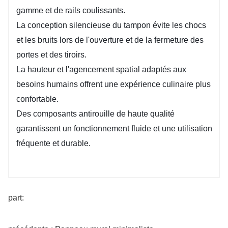
gamme et de rails coulissants.
La conception silencieuse du tampon évite les chocs
et les bruits lors de l'ouverture et de la fermeture des
portes et des tiroirs.
La hauteur et l'agencement spatial adaptés aux
besoins humains offrent une expérience culinaire plus
confortable.
Des composants antirouille de haute qualité
garantissent un fonctionnement fluide et une utilisation
fréquente et durable.
part: