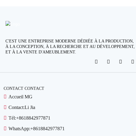
C'EST UNE ENTREPRISE MODERNE DÉDIÉE À LA PRODUCTION,
À LA CONCEPTION, À LA RECHERCHE ET AU DÉVELOPPEMENT,
ET À LA VENTE D'AMEUBLEMENT.
CONTACT CONTACT
Accueil MG
Contact:
Li Jia
Tél:
+8618842977871
WhatsApp:
+8618842977871