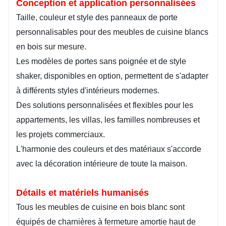
Conception et application personnalisées
Taille, couleur et style des panneaux de porte
personnalisables pour des meubles de cuisine blancs
en bois sur mesure.
Les modèles de portes sans poignée et de style
shaker, disponibles en option, permettent de s'adapter
à différents styles d'intérieurs modernes.
Des solutions personnalisées et flexibles pour les
appartements, les villas, les familles nombreuses et
les projets commerciaux.
L'harmonie des couleurs et des matériaux s'accorde
avec la décoration intérieure de toute la maison.
Détails et matériels humanisés
Tous les meubles de cuisine en bois blanc sont
équipés de charnières à fermeture amortie haut de