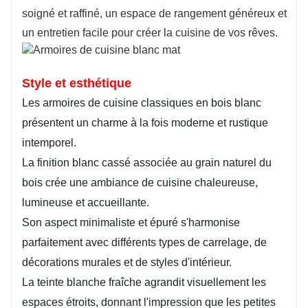
soigné et raffiné, un espace de rangement généreux et
un entretien facile pour créer la cuisine de vos rêves.
Style et esthétique
Les armoires de cuisine classiques en bois blanc
présentent un charme à la fois moderne et rustique
intemporel.
La finition blanc cassé associée au grain naturel du
bois crée une ambiance de cuisine chaleureuse,
lumineuse et accueillante.
Son aspect minimaliste et épuré s'harmonise
parfaitement avec différents types de carrelage, de
décorations murales et de styles d'intérieur.
La teinte blanche fraîche agrandit visuellement les
espaces étroits, donnant l'impression que les petites