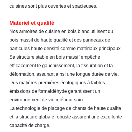
cuisines sont plus ouvertes et spacieuses.
Matériel et qualité
Nos armoires de cuisine en bois blanc utilisent du
bois massif de haute qualité et des panneaux de
particules haute densité comme matériaux principaux.
Sa structure stable en bois massif empêche
efficacement le gauchissement, la fissuration et la
déformation, assurant ainsi une longue durée de vie.
Des matières premières écologiques à faibles
émissions de formaldéhyde garantissent un
environnement de vie intérieur sain.
La technologie de placage de chants de haute qualité
et la structure globale robuste assurent une excellente
capacité de charge.