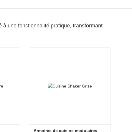
é à une fonctionnalité pratique, transformant
Armoires de cuisine modulaires 