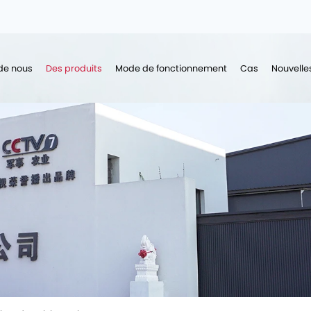
de nous
Des produits
Mode de fonctionnement
Cas
Nouvelle