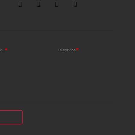
ail
Téléphone