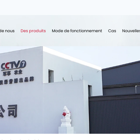
de nous
Des produits
Mode de fonctionnement
Cas
Nouvelle