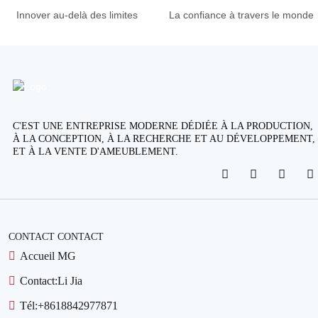
Innover au-delà des limites
La confiance à travers le monde
C'EST UNE ENTREPRISE MODERNE DÉDIÉE À LA PRODUCTION,
À LA CONCEPTION, À LA RECHERCHE ET AU DÉVELOPPEMENT,
ET À LA VENTE D'AMEUBLEMENT.
CONTACT CONTACT
Accueil MG
Contact:
Li Jia
Tél:
+8618842977871