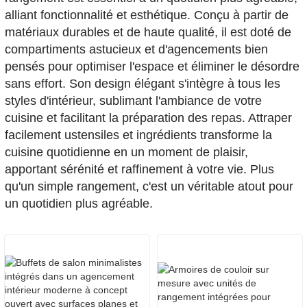
alliant fonctionnalité et esthétique. Conçu à partir de
matériaux durables et de haute qualité, il est doté de
compartiments astucieux et d'agencements bien
pensés pour optimiser l'espace et éliminer le désordre
sans effort. Son design élégant s'intègre à tous les
styles d'intérieur, sublimant l'ambiance de votre
cuisine et facilitant la préparation des repas. Attraper
facilement ustensiles et ingrédients transforme la
cuisine quotidienne en un moment de plaisir,
apportant sérénité et raffinement à votre vie. Plus
qu'un simple rangement, c'est un véritable atout pour
un quotidien plus agréable.