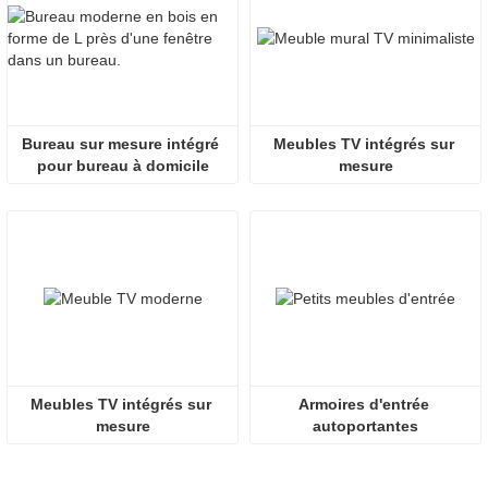
Bureau sur mesure intégré 
Meubles TV intégrés sur 
pour bureau à domicile
mesure
Meubles TV intégrés sur 
Armoires d'entrée 
mesure
autoportantes