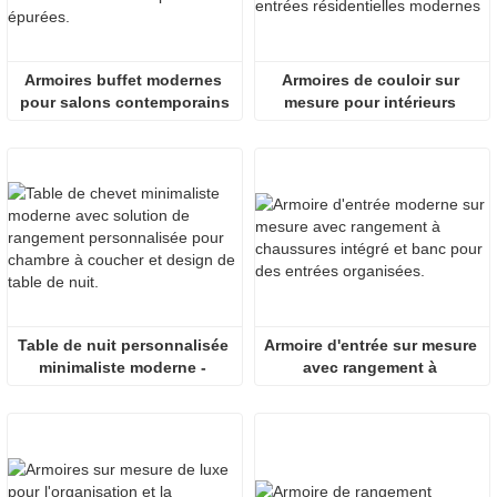
Armoires buffet modernes 
Armoires de couloir sur 
pour salons contemporains
mesure pour intérieurs 
résidentiels modernes
Table de nuit personnalisée 
Armoire d'entrée sur mesure 
minimaliste moderne - 
avec rangement à 
Tables de chevet pour 
chaussures intégré et banc
chambre à coucher