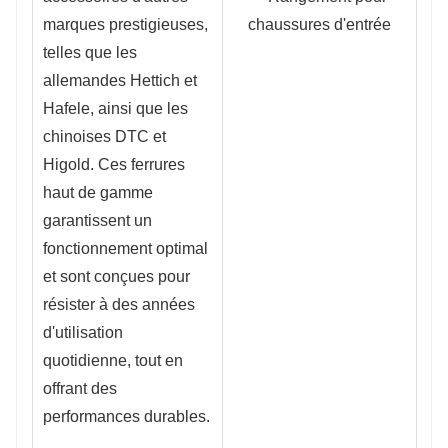
marques prestigieuses, 
telles que les 
allemandes Hettich et 
Hafele, ainsi que les 
chinoises DTC et 
Higold. Ces ferrures 
haut de gamme 
garantissent un 
fonctionnement optimal 
et sont conçues pour 
résister à des années 
d'utilisation 
quotidienne, tout en 
offrant des 
performances durables.