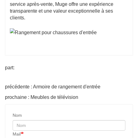
service après-vente, Muge offre une expérience 
transparente et une valeur exceptionnelle à ses 
part:
précédente : Armoire de rangement d'entrée
prochaine : Meubles de télévision
Nom
Mail