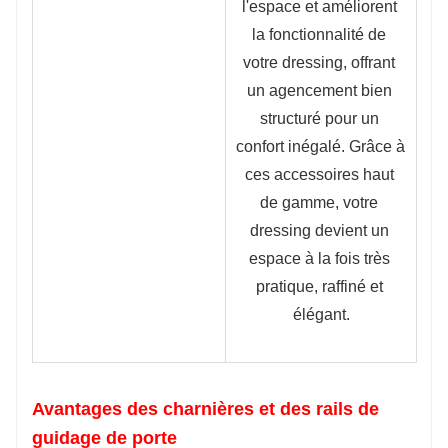
l'espace et améliorent 
la fonctionnalité de 
votre dressing, offrant 
un agencement bien 
structuré pour un 
confort inégalé. Grâce à 
ces accessoires haut 
de gamme, votre 
dressing devient un 
espace à la fois très 
pratique, raffiné et 
élégant.
Avantages des charnières et des rails de
guidage de porte