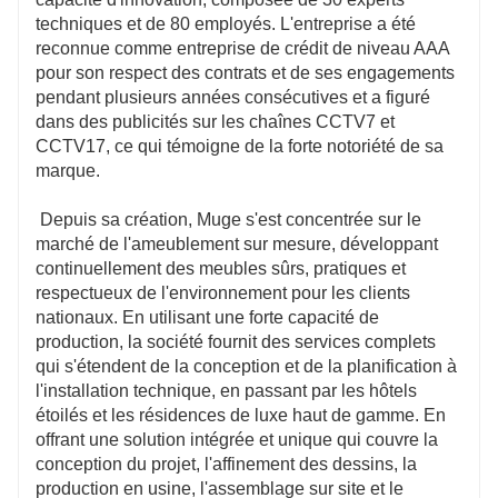
techniques et de 80 employés. L'entreprise a été 
reconnue comme entreprise de crédit de niveau AAA 
pour son respect des contrats et de ses engagements 
pendant plusieurs années consécutives et a figuré 
dans des publicités sur les chaînes CCTV7 et 
CCTV17, ce qui témoigne de la forte notoriété de sa 
 Depuis sa création, Muge s'est concentrée sur le 
marché de l'ameublement sur mesure, développant 
continuellement des meubles sûrs, pratiques et 
respectueux de l'environnement pour les clients 
nationaux. En utilisant une forte capacité de 
production, la société fournit des services complets 
qui s'étendent de la conception et de la planification à 
l'installation technique, en passant par les hôtels 
étoilés et les résidences de luxe haut de gamme. En 
offrant une solution intégrée et unique qui couvre la 
conception du projet, l'affinement des dessins, la 
production en usine, l'assemblage sur site et le 