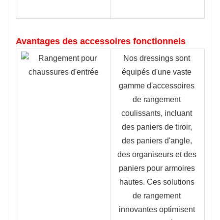
Avantages des accessoires fonctionnels
Nos dressings sont 
équipés d'une vaste 
gamme d'accessoires 
de rangement 
coulissants, incluant 
des paniers de tiroir, 
des paniers d'angle, 
des organiseurs et des 
paniers pour armoires 
hautes. Ces solutions 
de rangement 
innovantes optimisent 