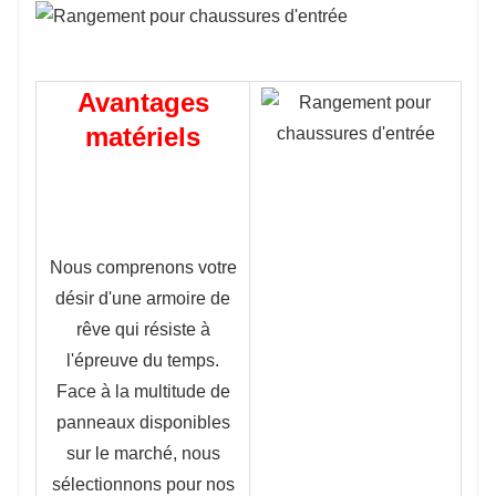
Avantages
matériels
Nous comprenons votre
désir d'une armoire de
rêve qui résiste à
l'épreuve du temps.
Face à la multitude de
panneaux disponibles
sur le marché, nous
sélectionnons pour nos