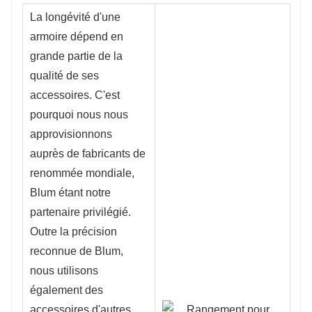
La longévité d'une 
armoire dépend en 
grande partie de la 
qualité de ses 
accessoires. C'est 
pourquoi nous nous 
approvisionnons 
auprès de fabricants de 
renommée mondiale, 
Blum étant notre 
partenaire privilégié. 
Outre la précision 
reconnue de Blum, 
nous utilisons 
également des 
accessoires d'autres 