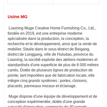
Usine MG
 Liaoning Muge Creative Home Furnishing Co., Ltd., 
fondée en 2019, est une entreprise moderne 
spécialisée dans la production, la conception, la 
recherche et le développement, ainsi que la vente de 
mobilier. Située dans le sous-district de Beigang, 
district de Longgang, ville de Huludao, province du 
Liaoning, la société exploite des ateliers modernes et 
standardisés d'une superficie de plus de 6 000 mètres 
carrés. Dotée de plusieurs lignes de production de 
pointe, tant importées que de fabrication locale, elle 
intègre cinq grands systèmes : portes, cloisons, 
 Muge dispose d'une équipe de développement et de 
conception expérimentée, dotée d'une grande 
capacité d'innovation, composée de 30 experts 