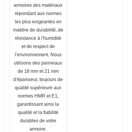
armoires des matériaux
répondant aux normes
les plus exigeantes en
matière de durabilité, de
résistance à l'humidité
et de respect de
l'environnement. Nous
utilisons des panneaux
de 18 mm et 21 mm
d'épaisseur, toujours de
qualité supérieure aux
normes HMR et E1,
garantissant ainsi la
qualité et la fiabilité
durables de votre
armoire.