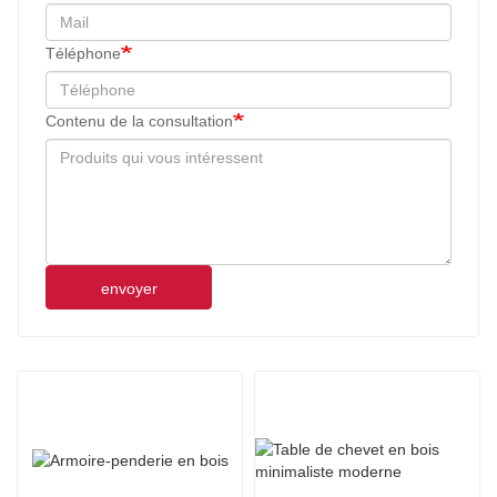
Téléphone
Contenu de la consultation
envoyer