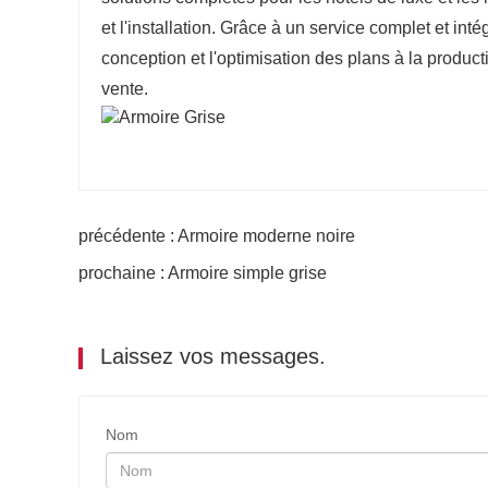
et l'installation. Grâce à un service complet et int
conception et l'optimisation des plans à la product
vente.
précédente : Armoire moderne noire
prochaine : Armoire simple grise
Laissez vos messages.
Nom