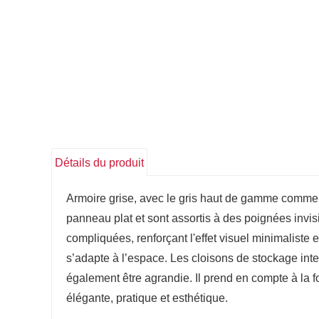
Détails du produit
Armoire grise, avec le gris haut de gamme comme 
panneau plat et sont assortis à des poignées invis
compliquées, renforçant l'effet visuel minimaliste
s’adapte à l’espace. Les cloisons de stockage inte
également être agrandie. Il prend en compte à la f
élégante, pratique et esthétique.