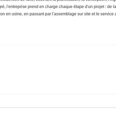
égré, l'entreprise prend en charge chaque étape d'un projet : de la
ion en usine, en passant par l'assemblage sur site et le service 