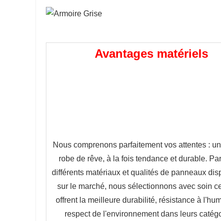
Avantages matériels
Nous comprenons parfaitement vos attentes : un
robe de rêve, à la fois tendance et durable. Par
différents matériaux et qualités de panneaux disp
sur le marché, nous sélectionnons avec soin ce
offrent la meilleure durabilité, résistance à l'humi
respect de l'environnement dans leurs catégo