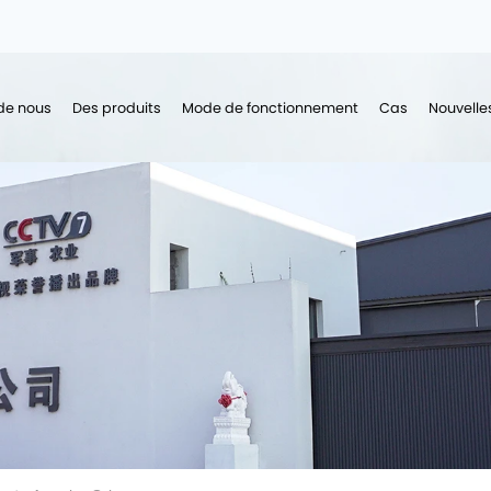
de nous
Des produits
Mode de fonctionnement
Cas
Nouvelle