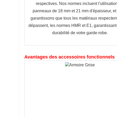
respectives. Nos normes incluent l'utilisation
panneaux de 18 mm et 21 mm d'épaisseur, et 
garantissons que tous les matériaux respectent,
dépassent, les normes HMR et E1, garantissant a
durabilité de votre garde-robe.
Avantages des accessoires fonctionnels