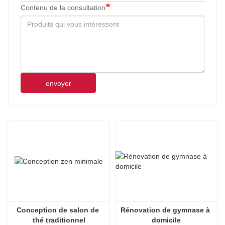
Contenu de la consultation
envoyer
Conception de salon de 
Rénovation de gymnase à 
thé traditionnel
domicile