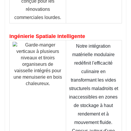
conçue pour les
rénovations
commerciales lourdes.
Ingénierie Spatiale Intelligente
Notre intégration 
matérielle modulaire 
redéfinit l'efficacité 
culinaire en 
transformant les vides 
structurels maladroits et 
inaccessibles en zones 
de stockage à haut 
rendement et à 
mouvement fluide. 
Conçus autour d'une 