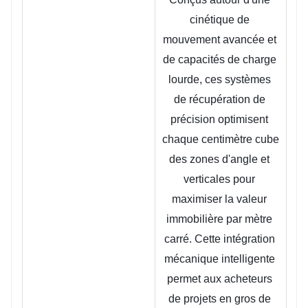
cinétique de 
mouvement avancée et 
de capacités de charge 
lourde, ces systèmes 
de récupération de 
précision optimisent 
chaque centimètre cube 
des zones d'angle et 
verticales pour 
maximiser la valeur 
immobilière par mètre 
carré. Cette intégration 
mécanique intelligente 
permet aux acheteurs 
de projets en gros de 