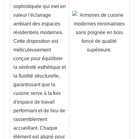
sophistiquée qui met en
valeur l'éclairage
ambiant des espaces
résidentiels modernes.
Cette disposition est
méticuleusement
conçue pour équilibrer
la sérénité esthétique et
la fluidité structurelle,
garantissant que la
cuisine serve à la fois
d'espace de travail
performant et de lieu de
rassemblement
accueillant. Chaque
élément est aligné pour