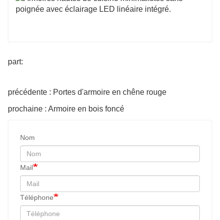
part:
précédente : Portes d'armoire en chêne rouge
prochaine : Armoire en bois foncé
Nom
Mail
Téléphone