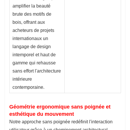
amplifier la beauté
brute des motifs de
bois, offrant aux
acheteurs de projets
internationaux un
langage de design
intemporel et haut de
gamme qui rehausse
sans effort l'architecture
intérieure
contemporaine.
Géométrie ergonomique sans poignée et
esthétique du mouvement
Notre approche sans poignée redéfinit l'interaction
utilisateur grâce à un cheminement architectural