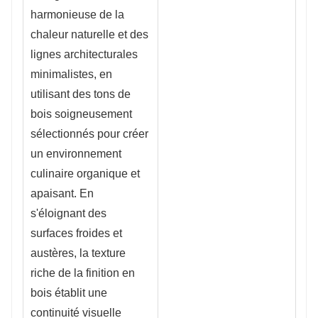
harmonieuse de la
chaleur naturelle et des
lignes architecturales
minimalistes, en
utilisant des tons de
bois soigneusement
sélectionnés pour créer
un environnement
culinaire organique et
apaisant. En
s'éloignant des
surfaces froides et
austères, la texture
riche de la finition en
bois établit une
continuité visuelle