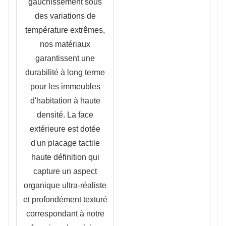
gauchissement sous
des variations de
température extrêmes,
nos matériaux
garantissent une
durabilité à long terme
pour les immeubles
d'habitation à haute
densité. La face
extérieure est dotée
d'un placage tactile
haute définition qui
capture un aspect
organique ultra-réaliste
et profondément texturé
correspondant à notre