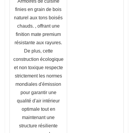
Armoires de cuisine
finies en grain de bois
naturel aux tons boisés
chauds.
, offrant une
finition mate premium
résistante aux rayures.
De plus, cette
construction écologique
et non toxique respecte
strictement les normes
mondiales d'émission
pour garantir une
qualité d'air intérieur
optimale tout en
maintenant une
structure résiliente