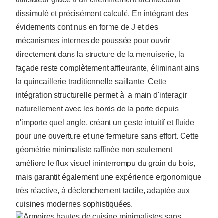
dissimulé et précisément calculé. En intégrant des
évidements continus en forme de J et des
mécanismes internes de poussée pour ouvrir
directement dans la structure de la menuiserie, la
façade reste complètement affleurante, éliminant ainsi
la quincaillerie traditionnelle saillante. Cette
intégration structurelle permet à la main d'interagir
naturellement avec les bords de la porte depuis
n'importe quel angle, créant un geste intuitif et fluide
pour une ouverture et une fermeture sans effort. Cette
géométrie minimaliste raffinée non seulement
améliore le flux visuel ininterrompu du grain du bois,
mais garantit également une expérience ergonomique
très réactive, à déclenchement tactile, adaptée aux
cuisines modernes sophistiquées.