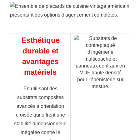
Esthétique
durable et
avantages
matériels
En utilisant des
substrats composites
avancés à orientation
croisée qui offrent une
stabilité dimensionnelle
inégalée contre le