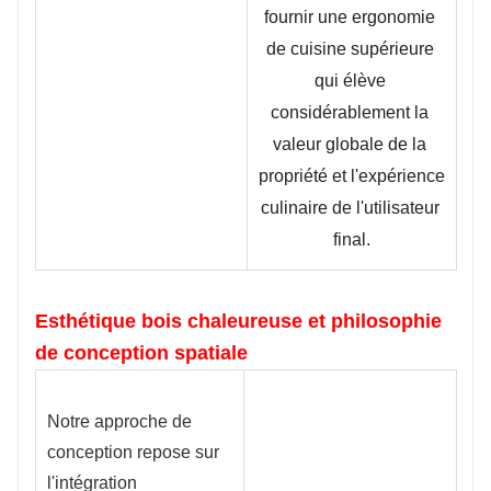
fournir une ergonomie 
de cuisine supérieure 
qui élève 
considérablement la 
valeur globale de la 
propriété et l'expérience 
culinaire de l'utilisateur 
final.
Esthétique bois chaleureuse et philosophie
de conception spatiale
Notre approche de
conception repose sur
l'intégration