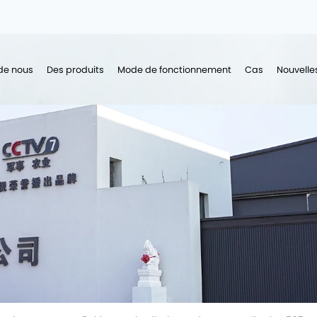
de nous
Des produits
Mode de fonctionnement
Cas
Nouvelle