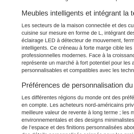
Meubles intelligents et intégrant la 
Les secteurs de la maison connectée et des cu
cuisine sur mesure en forme de L, intégrant d
éclairage LED à détecteur de mouvement, ferm
intelligents. Ce créneau à forte marge cible les
professionnelles modernes. Face à la croissa
représente un marché à fort potentiel pour le
personnalisables et compatibles avec les tech
Préférences de personnalisation du
Les différentes régions du monde ont des préf
en compte. Les acheteurs nord-américains privi
meilleure valeur de revente à long terme ; les
environnementales et des designs minimalistes e
de l’espace et des finitions personnalisées abo