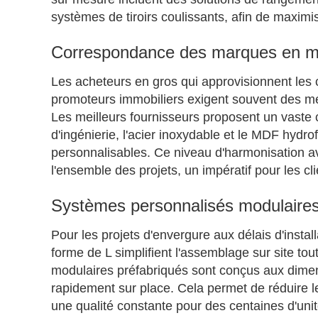
systèmes de tiroirs coulissants, afin de maximise
Correspondance des marques en mati
Les acheteurs en gros qui approvisionnent les c
promoteurs immobiliers exigent souvent des me
Les meilleurs fournisseurs proposent un vaste 
d'ingénierie, l'acier inoxydable et le MDF hydrofu
personnalisables. Ce niveau d'harmonisation a
l'ensemble des projets, un impératif pour les c
Systèmes personnalisés modulaires
Pour les projets d'envergure aux délais d'insta
forme de L simplifient l'assemblage sur site to
modulaires préfabriqués sont conçus aux dimen
rapidement sur place. Cela permet de réduire le
une qualité constante pour des centaines d'unité