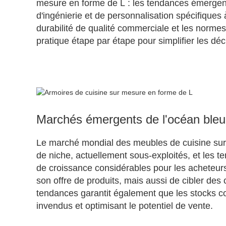
mesure en forme de L : les tendances émergent
d'ingénierie et de personnalisation spécifiques
durabilité de qualité commerciale et les normes 
pratique étape par étape pour simplifier les déc
Marchés émergents de l'océan bleu 
Le marché mondial des meubles de cuisine sur
de niche, actuellement sous-exploités, et les 
de croissance considérables pour les acheteurs
son offre de produits, mais aussi de cibler des
tendances garantit également que les stocks c
invendus et optimisant le potentiel de vente.